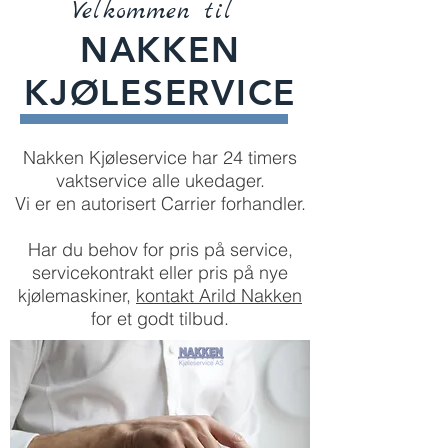
Velkommen til
NAKKEN
KJØLESERVICE
Nakken Kjøleservice har 24 timers
vaktservice alle ukedager.
Vi er en autorisert Carrier forhandler.
Har du behov for pris på service,
servicekontrakt eller pris på nye
kjølemaskiner,
kontakt Arild Nakken
for et godt tilbud.