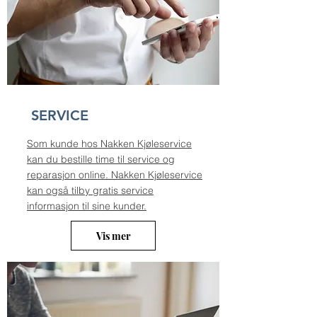
SERVICE
Som kunde hos Nakken Kjøleservice
kan du bestille time til service og
reparasjon online. Nakken Kjøleservice
kan også tilby gratis service
informasjon til sine kunder.
Vis mer