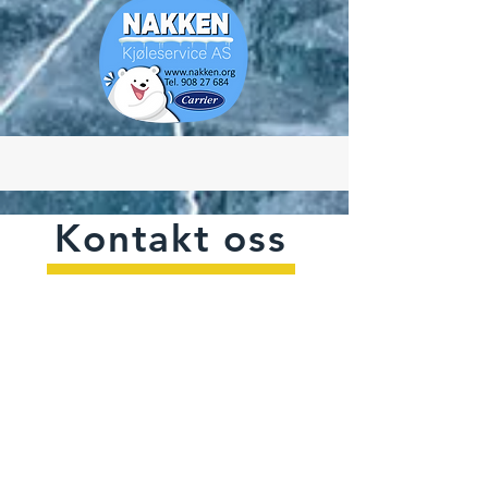
Kontakt oss