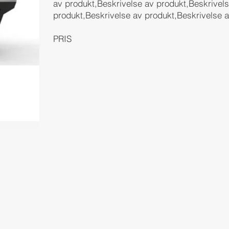
av produkt,Beskrivelse av produkt,Beskrivel
produkt,Beskrivelse av produkt,Beskrivelse a
PRIS