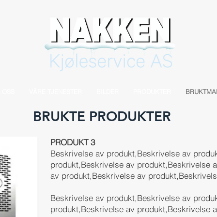
 OSS
VÅRE TJENESTER
BILDER
PRODUKTER
BRUKTMA
BRUKTE PRODUKTER
PRODUKT 3
Beskrivelse av produkt,Beskrivelse av produk
produkt,Beskrivelse av produkt,Beskrivelse 
av produkt,Beskrivelse av produkt,Beskrivels
Beskrivelse av produkt,Beskrivelse av produk
produkt,Beskrivelse av produkt,Beskrivelse 