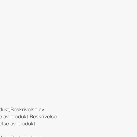
dukt,Beskrivelse av
e av produkt,Beskrivelse
else av produkt,