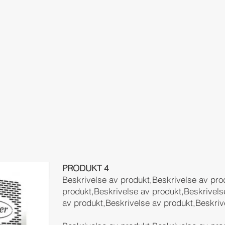
PRODUKT 4
Beskrivelse av produkt,Beskrivelse av pro
produkt,Beskrivelse av produkt,Beskrivels
av produkt,Beskrivelse av produkt,Beskriv